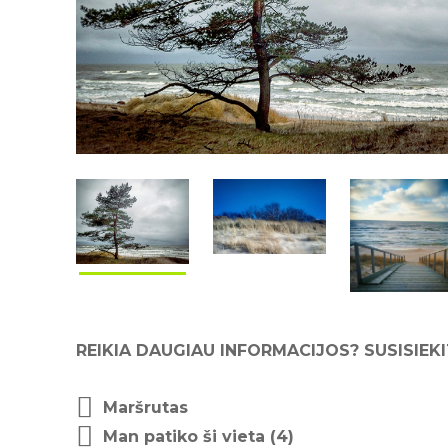
REIKIA DAUGIAU INFORMACIJOS? SUSISIEKI
Maršrutas
Man patiko ši vieta (
4
)