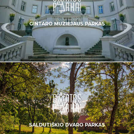
GINTARO MUZIEJAUS PARKAS
SALDUTIŠKIO DVARO PARKAS